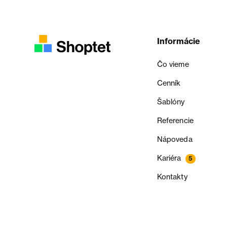
Informácie
Čo vieme
Cenník
Šablóny
Referencie
Nápoveda
Kariéra
5
Kontakty