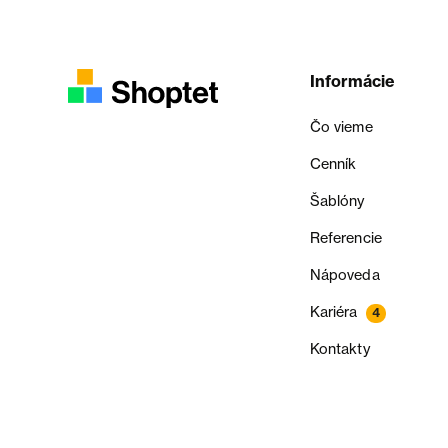
Informácie
Čo vieme
Cenník
Šablóny
Referencie
Nápoveda
Kariéra
4
Kontakty