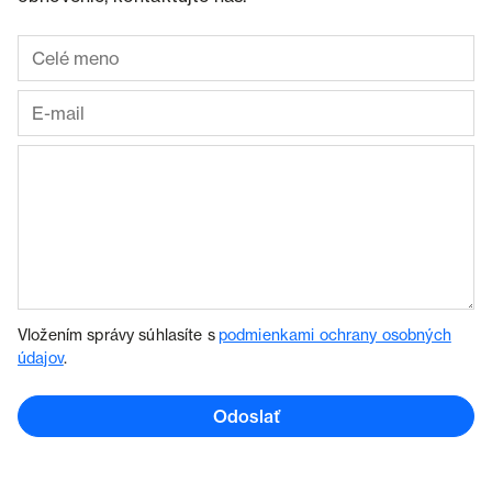
Vložením správy súhlasíte s
podmienkami ochrany osobných
údajov
.
Odoslať