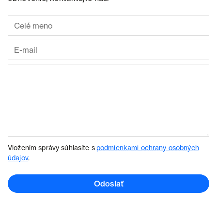
Vložením správy súhlasíte s
podmienkami ochrany osobných
údajov
.
Odoslať