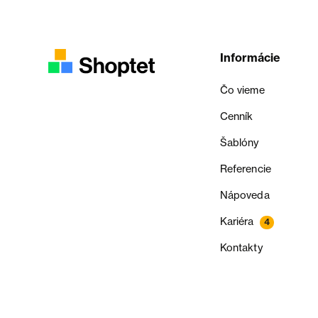
Informácie
Čo vieme
Cenník
Šablóny
Referencie
Nápoveda
Kariéra
4
Kontakty