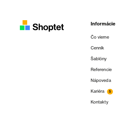
Informácie
Čo vieme
Cenník
Šablóny
Referencie
Nápoveda
Kariéra
5
Kontakty