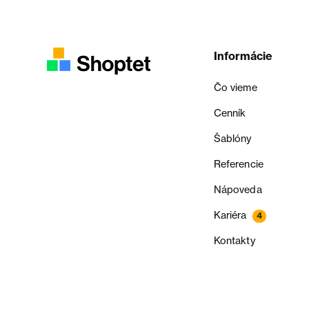
Informácie
Čo vieme
Cenník
Šablóny
Referencie
Nápoveda
Kariéra
4
Kontakty