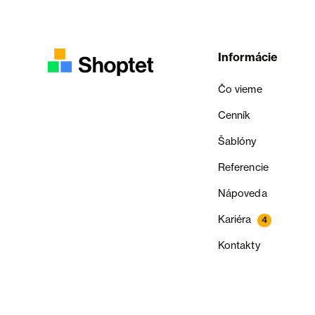
Informácie
Čo vieme
Cenník
Šablóny
Referencie
Nápoveda
Kariéra
4
Kontakty