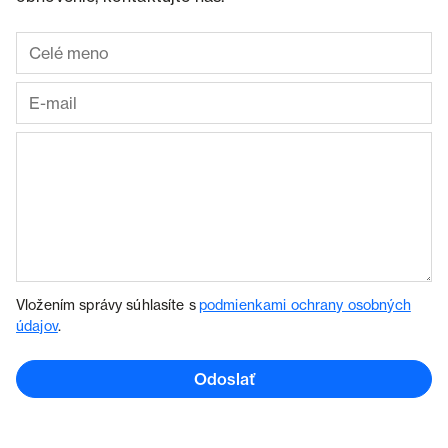
Vložením správy súhlasíte s
podmienkami ochrany osobných
údajov
.
Odoslať