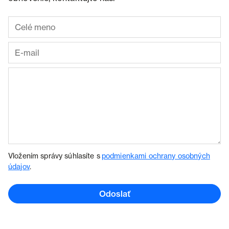
Vložením správy súhlasíte s
podmienkami ochrany osobných
údajov
.
Odoslať