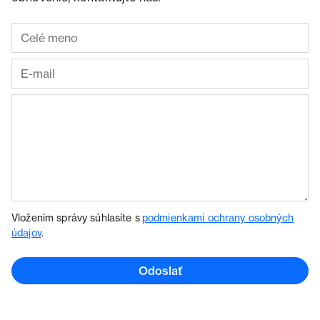
Vložením správy súhlasíte s
podmienkami ochrany osobných
údajov
.
Odoslať