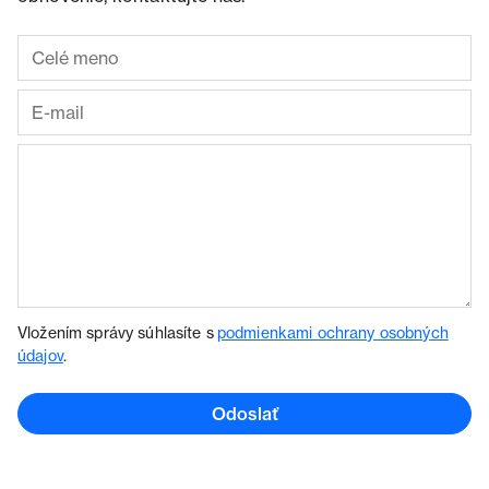
Vložením správy súhlasíte s
podmienkami ochrany osobných
údajov
.
Odoslať