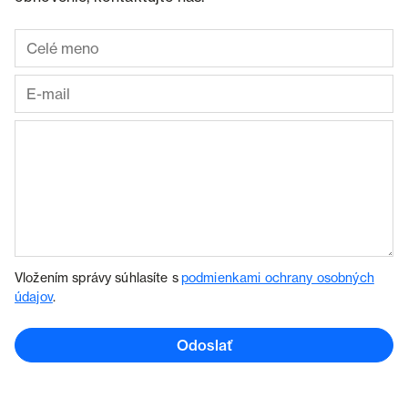
Vložením správy súhlasíte s
podmienkami ochrany osobných
údajov
.
Odoslať