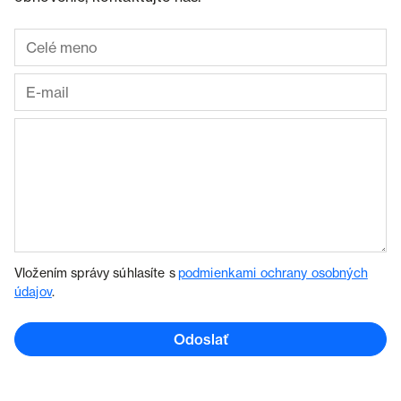
Vložením správy súhlasíte s
podmienkami ochrany osobných
údajov
.
Odoslať