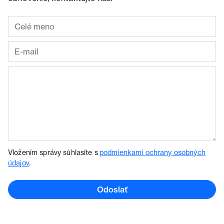
Vložením správy súhlasíte s
podmienkami ochrany osobných
údajov
.
Odoslať