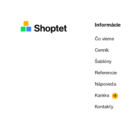
Informácie
Čo vieme
Cenník
Šablóny
Referencie
Nápoveda
Kariéra
4
Kontakty