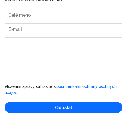
Vložením správy súhlasíte s
podmienkami ochrany osobných
údajov
.
Odoslať