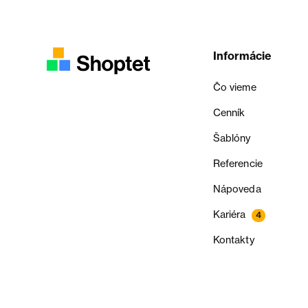
Informácie
Čo vieme
Cenník
Šablóny
Referencie
Nápoveda
Kariéra
4
Kontakty