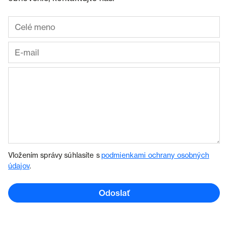
Vložením správy súhlasíte s
podmienkami ochrany osobných
údajov
.
Odoslať