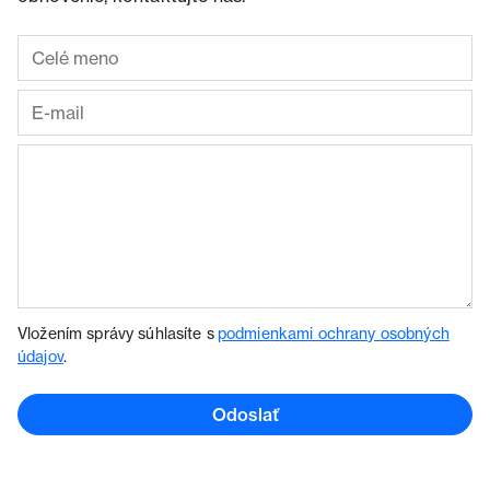
Vložením správy súhlasíte s
podmienkami ochrany osobných
údajov
.
Odoslať