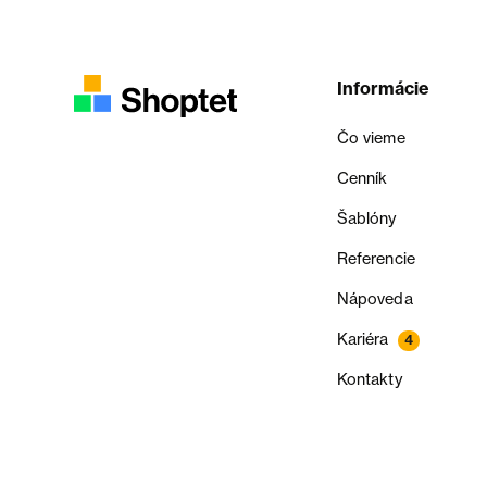
Informácie
Čo vieme
Cenník
Šablóny
Referencie
Nápoveda
Kariéra
4
Kontakty