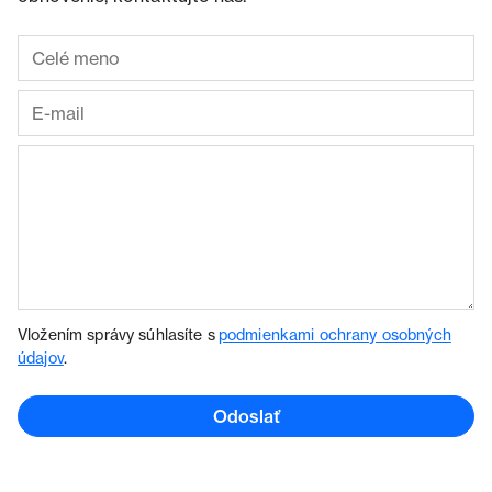
Vložením správy súhlasíte s
podmienkami ochrany osobných
údajov
.
Odoslať